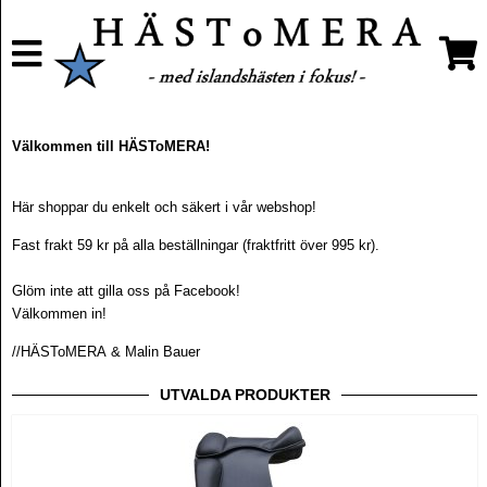
Välkommen till HÄSToMERA!
Här shoppar du enkelt och säkert i vår webshop!
Fast frakt 59 kr på alla beställningar (fraktfritt över 995 kr).
Glöm inte att gilla oss på Facebook!
Välkommen in!
//HÄSToMERA & Malin Bauer
UTVALDA PRODUKTER