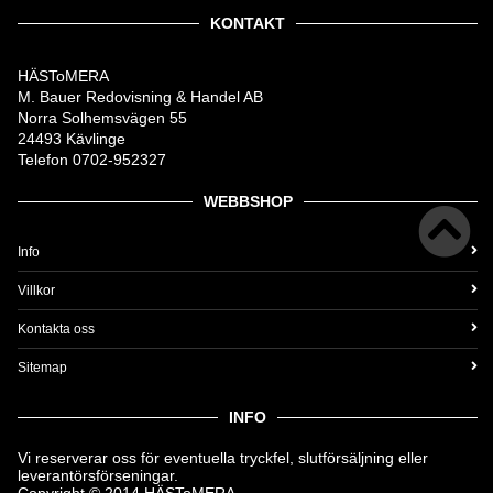
KONTAKT
HÄSToMERA
M. Bauer Redovisning & Handel AB
Norra Solhemsvägen 55
24493 Kävlinge
Telefon 0702-952327
WEBBSHOP
Info
Villkor
Kontakta oss
Sitemap
INFO
Vi reserverar oss för eventuella tryckfel, slutförsäljning eller
leverantörsförseningar.