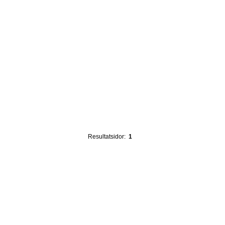
Resultatsidor:
1