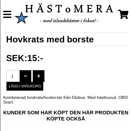
Hovkrats med borste
SEK:15:-
Kombinerad hovkrats/hovborste från Globus. Med hästhuvud. OBS!
Svart.
KUNDER SOM HAR KÖPT DEN HÄR PRODUKTEN
KÖPTE OCKSÅ